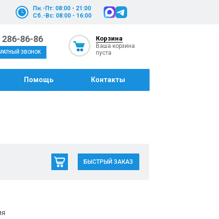
Пн.-Пт: 08:00 - 21:00
Сб.-Вс: 08:00 - 16:00
) 286-86-86
Корзина
Ваша корзина
пуста
БРАТНЫЙ ЗВОНОК
Помощь
Контакты
БЫСТРЫЙ ЗАКАЗ
ия