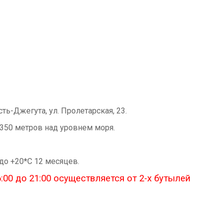
сть-Джегута, ул. Пролетарская, 23.
1350 метров над уровнем моря.
 до +20*С 12 месяцев.
:00 до 21:00 осуществляется от 2-х бутылей