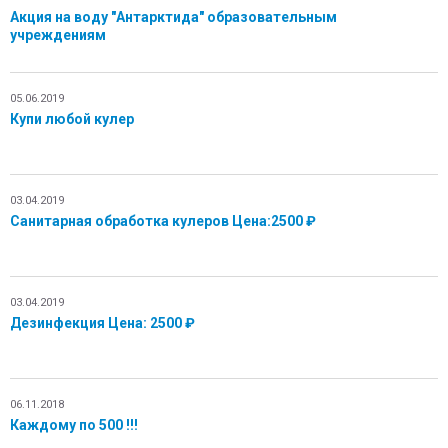
Акция на воду "Антарктида" образовательным
Контакты
учреждениям
05.06.2019
Купи любой кулер
03.04.2019
Санитарная обработка кулеров Цена:2500 ₽
03.04.2019
Дезинфекция Цена: 2500 ₽
06.11.2018
Каждому по 500 !!!