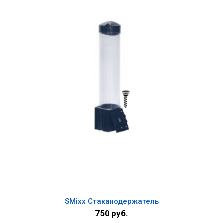
SMixx Стаканодержатель
750 руб.