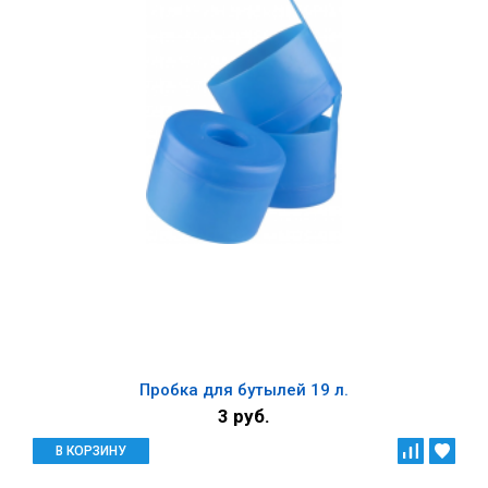
Пробка для бутылей 19 л.
3 руб.
В КОРЗИНУ