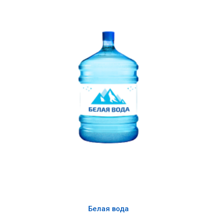
Белая вода