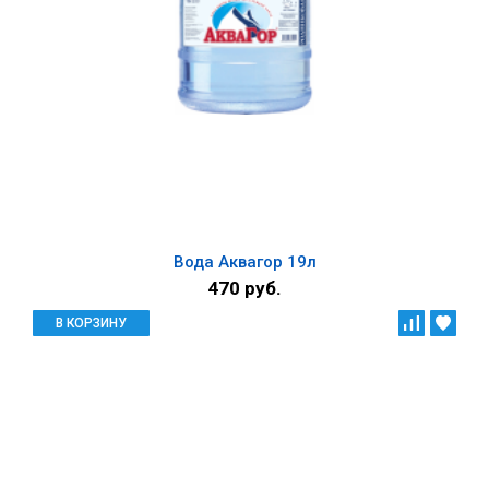
Вода Аквагор 19л
470 руб.
В КОРЗИНУ