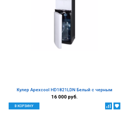
Кулер Apexcool HD1821LDN Белый с черным
16 000 руб.
В КОРЗИНУ