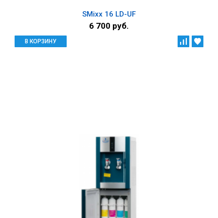
SMixx 16 LD-UF
6 700 руб.
В КОРЗИНУ