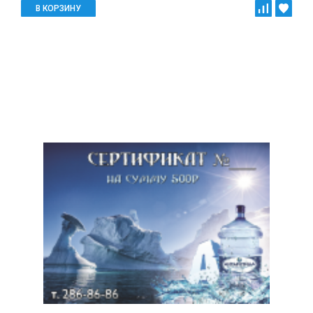
В КОРЗИНУ