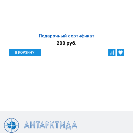
Подарочный сертификат
200 руб.
В КОРЗИНУ