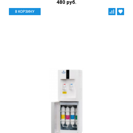
480 руб.
В КОРЗИНУ