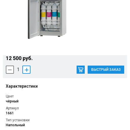
Контакты
12 500 руб.
1
БЫСТРЫЙ ЗАКАЗ
Характеристики
Цвет
чёрный
Артикул
1661
Тип установки
Напольный