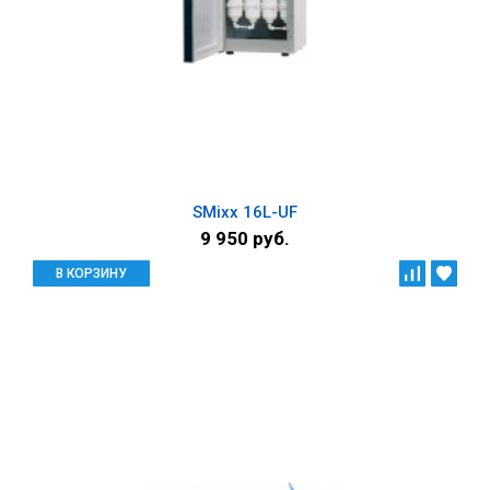
SMixx 16L-UF
9 950 руб.
В КОРЗИНУ