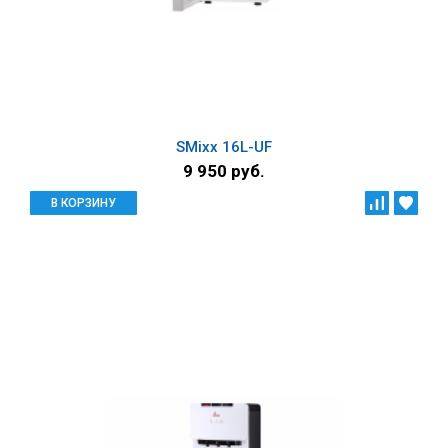
SMixx 16L-UF
9 950 руб.
В КОРЗИНУ