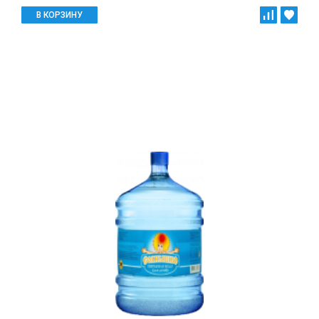
В КОРЗИНУ