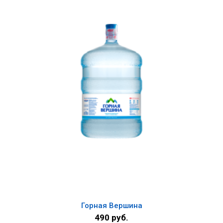
Горная Вершина
490 руб.