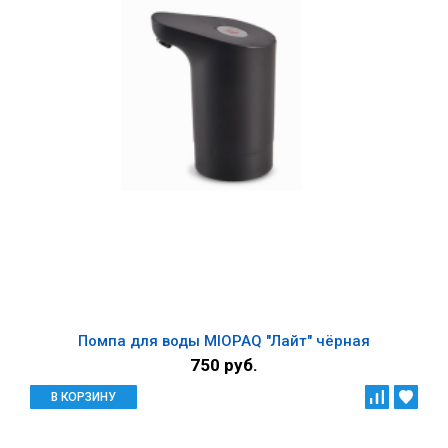
Помпа для воды MIOPAQ "Лайт" чёрная
750 руб.
В КОРЗИНУ