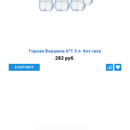
Горная Вершина 6*1.5 л. без газа
282 руб.
В КОРЗИНУ