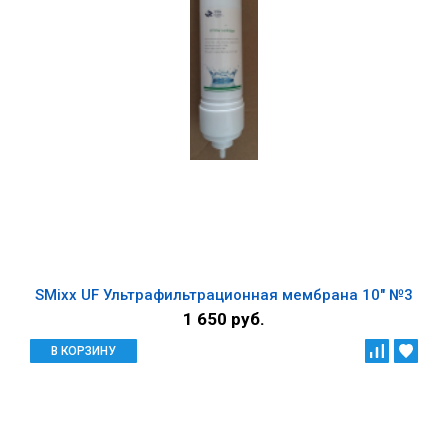
SMixx UF Ультрафильтрационная мембрана 10" №3
1 650 руб.
В КОРЗИНУ