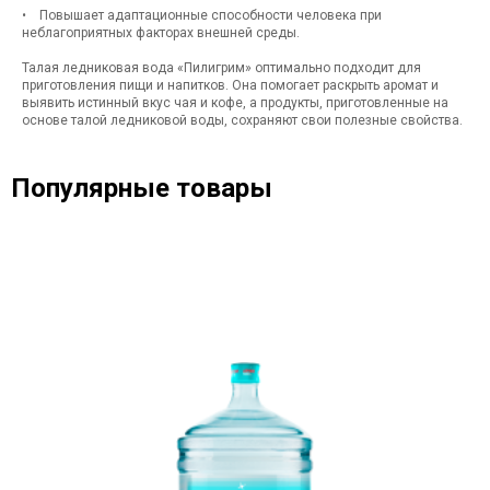
• Повышает адаптационные способности человека при
неблагоприятных факторах внешней среды.
Талая ледниковая вода «Пилигрим» оптимально подходит для
приготовления пищи и напитков. Она помогает раскрыть аромат и
выявить истинный вкус чая и кофе, а продукты, приготовленные на
основе талой ледниковой воды, сохраняют свои полезные свойства.
Популярные товары