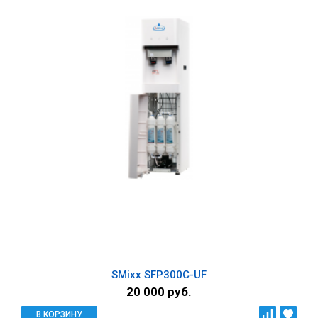
SMixx SFP300C-UF
20 000 руб.
В КОРЗИНУ