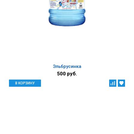
Эльбрусинка
500 руб.
В КОРЗИНУ