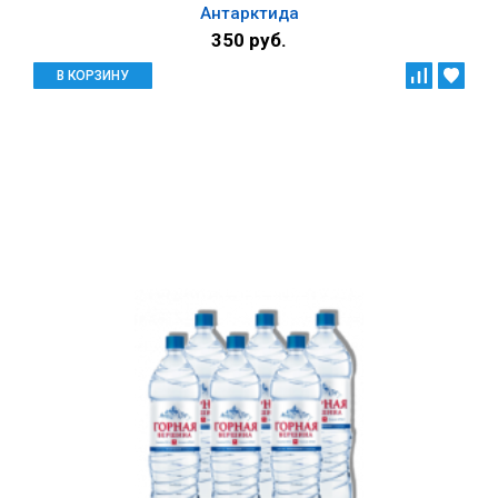
Антарктида
350 руб.
В КОРЗИНУ