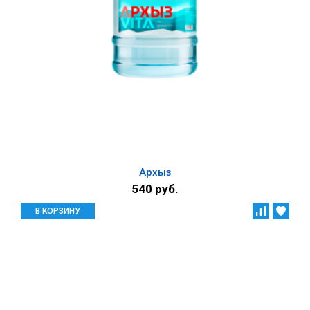
Архыз
540 руб.
В КОРЗИНУ