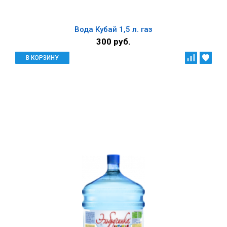
Вода Кубай 1,5 л. газ
300 руб.
В КОРЗИНУ