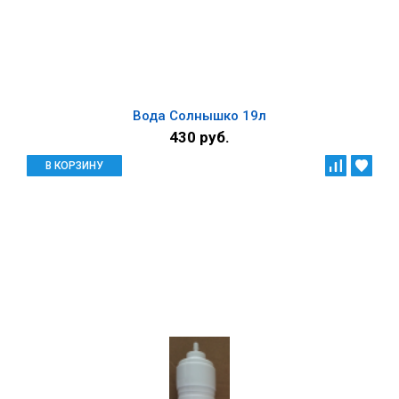
Вода Солнышко 19л
430 руб.
В КОРЗИНУ