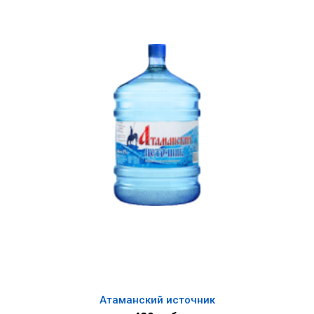
Атаманский источник