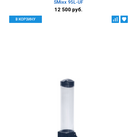
SMixx 95L-UF
12 500 руб.
В КОРЗИНУ