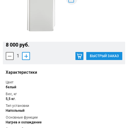
Контакты
8 000 руб.
1
БЫСТРЫЙ ЗАКАЗ
Характеристики
Цвет
белый
Вес, кг
5,5 кг.
Тип установки
Напольный
Основные функции
Нагрев и охлаждение