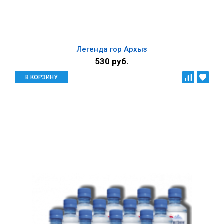
Легенда гор Архыз
530 руб.
В КОРЗИНУ