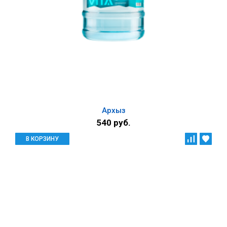
Архыз
540 руб.
В КОРЗИНУ