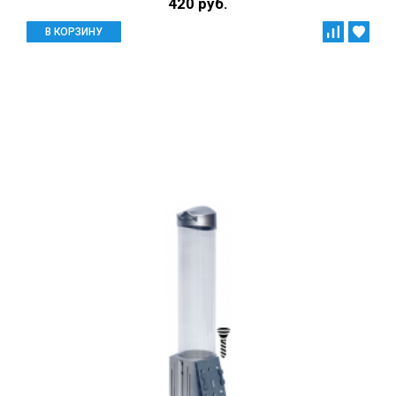
420 руб.
В КОРЗИНУ