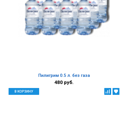
Пилигрим 0.5 л. без газа
480 руб.
В КОРЗИНУ