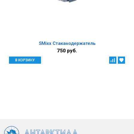
SMixx Стаканодержатель
750 руб.
В КОРЗИНУ