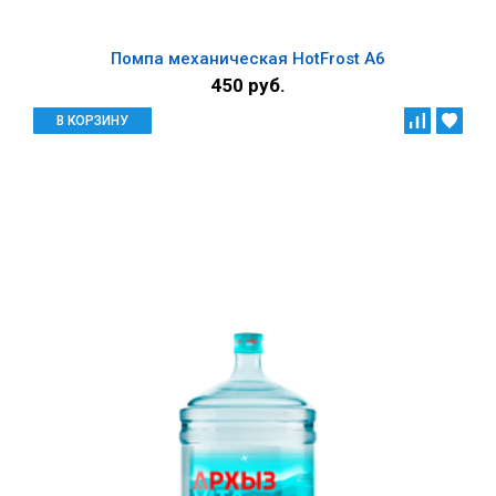
Помпа механическая HotFrost А6
450 руб.
В КОРЗИНУ