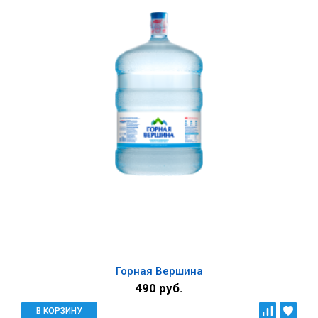
Горная Вершина
490 руб.
В КОРЗИНУ