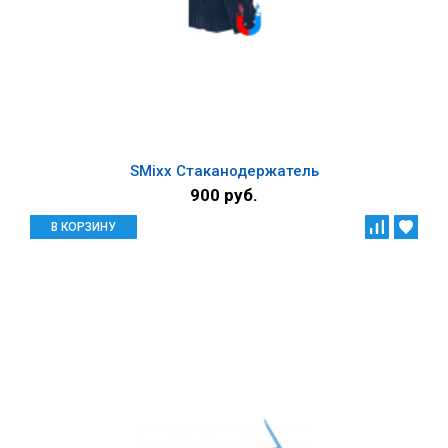
SMixx Стаканодержатель
900 руб.
В КОРЗИНУ