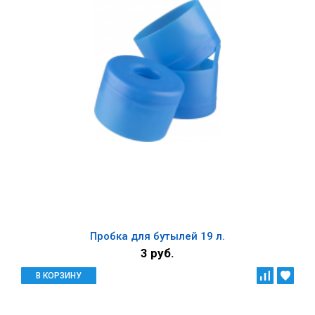
Пробка для бутылей 19 л.
3 руб.
В КОРЗИНУ