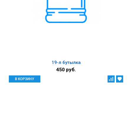
19-л бутылка
450 руб.
В КОРЗИНУ