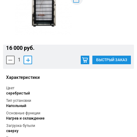
Контакты
16 000 руб.
1
БЫСТРЫЙ ЗАКАЗ
Характеристики
Цвет
серебристый
Тип установки
Напольный
Основные функции
Нагрев и охлаждение
Загрузка бутыли
сверху