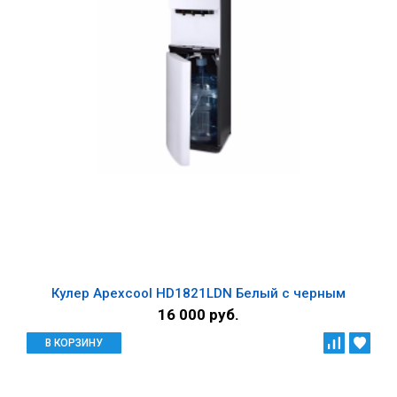
Кулер Apexcool HD1821LDN Белый с черным
16 000 руб.
В КОРЗИНУ