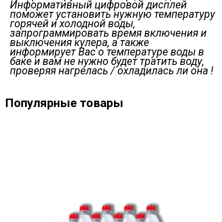
Информативный цифровой дисплей
поможет установить нужную температуру
горячей и холодной воды,
запрограммировать время включения и
выключения кулера, а также
информирует Вас о температуре воды в
баке и вам не нужно будет тратить воду,
проверяя нагрелась / охладилась ли она !
Популярные товары