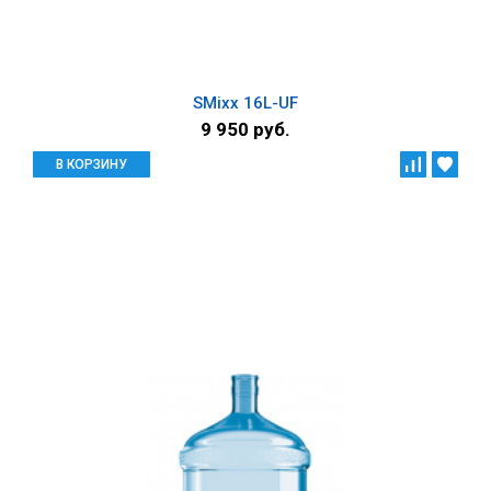
SMixx 16L-UF
9 950 руб.
В КОРЗИНУ