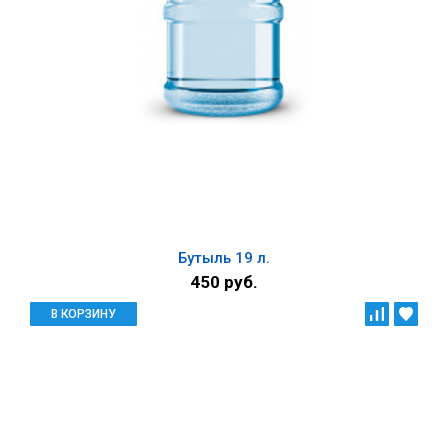
Бутыль 19 л.
450 руб.
В КОРЗИНУ