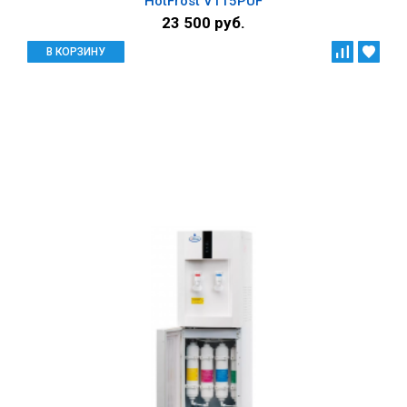
HotFrost V115PUF
23 500 руб.
В КОРЗИНУ