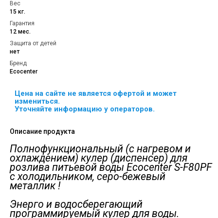
Вес
15 кг.
Гарантия
12 мес.
Защита от детей
нет
Бренд
Ecocenter
Цена на сайте не является офертой и может
измениться.
Уточняйте информацию у операторов.
Описание продукта
Полнофункциональный (с нагревом и
охлаждением) кулер (диспенсер) для
розлива питьевой воды Ecocenter S-F80PF
с холодильником, серо-бежевый
металлик !
Энерго и водосберегающий
программируемый кулер для воды.