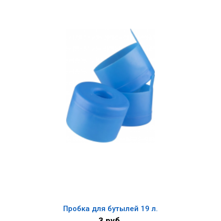
Пробка для бутылей 19 л.
3 руб.