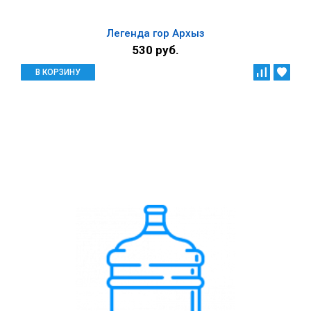
Легенда гор Архыз
530 руб.
В КОРЗИНУ