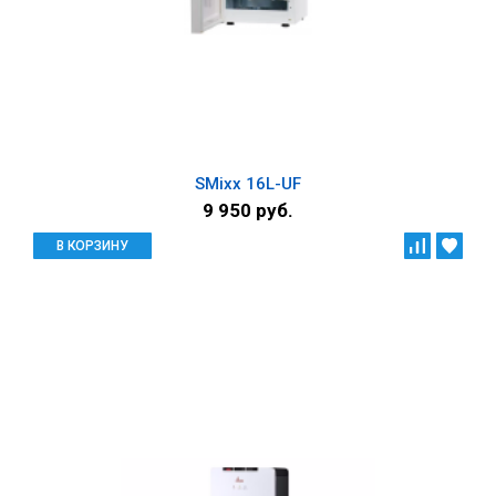
SMixx 16L-UF
9 950 руб.
В КОРЗИНУ