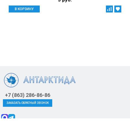
В КОРЗИНУ
+7 (863) 286-86-86
ЗАКАЗАТЬ ОБРАТНЫЙ ЗВОНОК