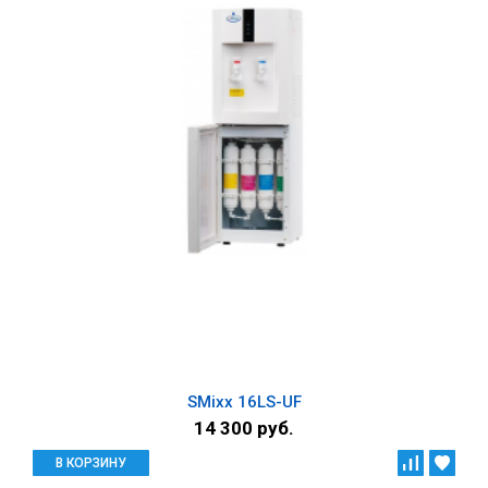
SMixx 16LS-UF
14 300 руб.
В КОРЗИНУ