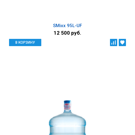
SMixx 95L-UF
12 500 руб.
В КОРЗИНУ