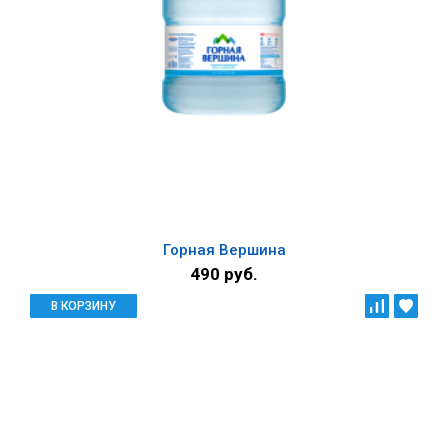
Горная Вершина
490 руб.
В КОРЗИНУ