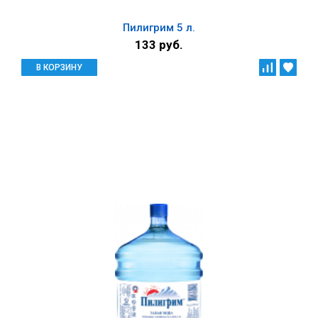
Пилигрим 5 л.
133 руб.
В КОРЗИНУ