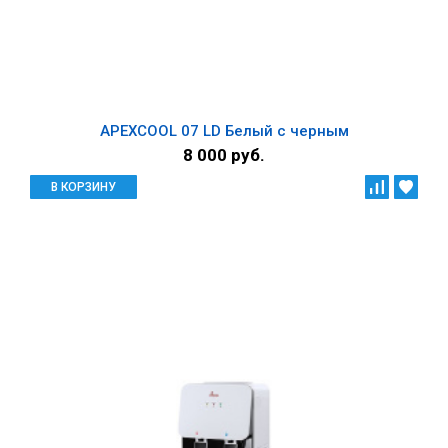
APEXCOOL 07 LD Белый с черным
8 000 руб.
В КОРЗИНУ