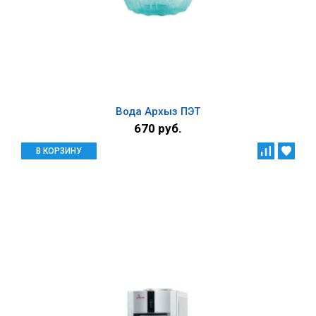
Вода Архыз ПЭТ
670 руб.
В КОРЗИНУ