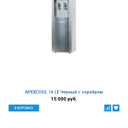
APEXCOOL 16 LE Черный с серебром
15 000 руб.
В КОРЗИНУ