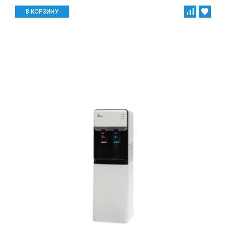
В КОРЗИНУ