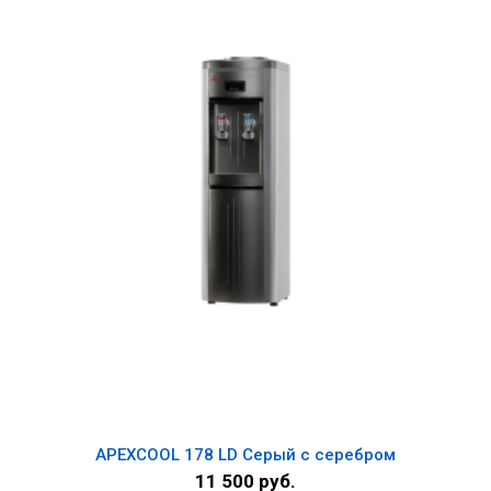
APEXCOOL 178 LD Серый с серебром
11 500 руб.