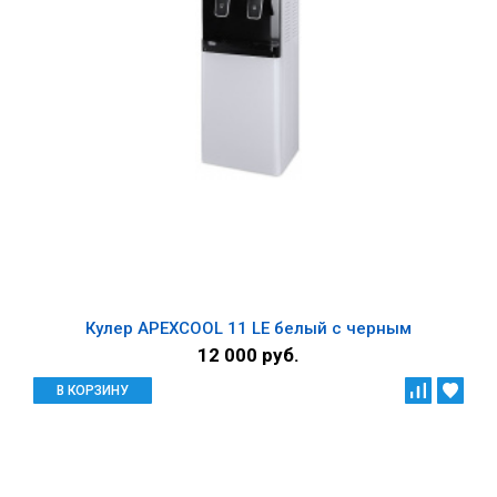
Кулер APEXCOOL 11 LЕ белый с черным
12 000 руб.
В КОРЗИНУ