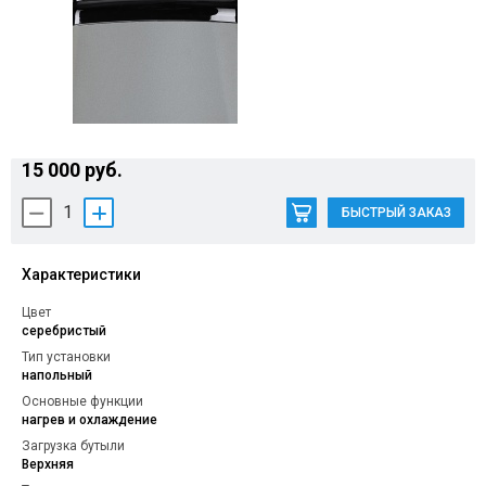
Контакты
15 000 руб.
1
БЫСТРЫЙ ЗАКАЗ
Характеристики
Цвет
серебристый
Тип установки
напольный
Основные функции
нагрев и охлаждение
Загрузка бутыли
Верхняя