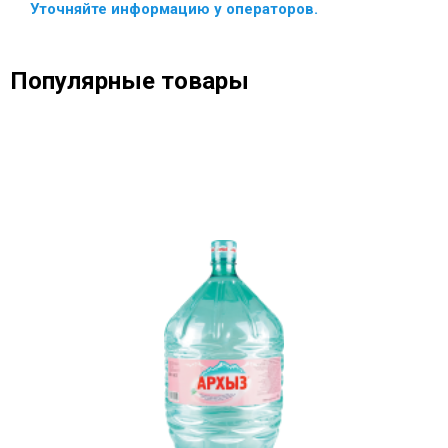
Уточняйте информацию у операторов.
Популярные товары