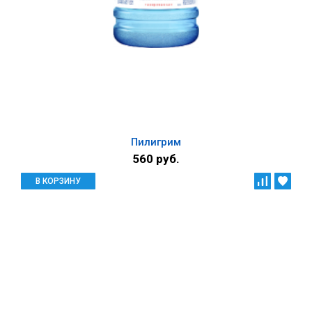
Пилигрим
560 руб.
В КОРЗИНУ