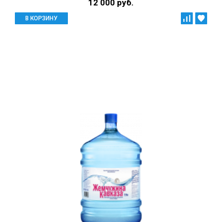
12 000 руб.
В КОРЗИНУ