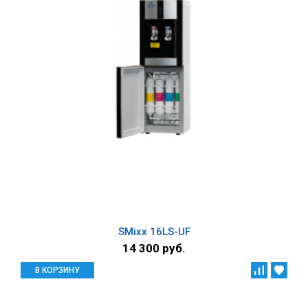
SMixx 16LS-UF
14 300 руб.
В КОРЗИНУ