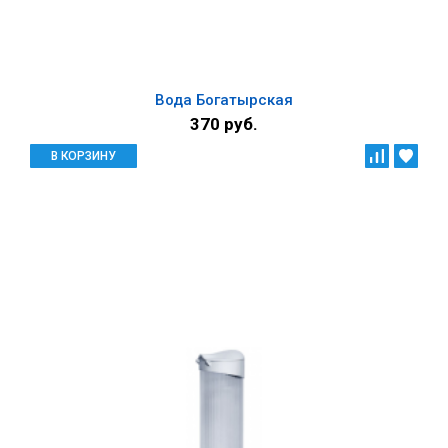
Вода Богатырская
370 руб.
В КОРЗИНУ