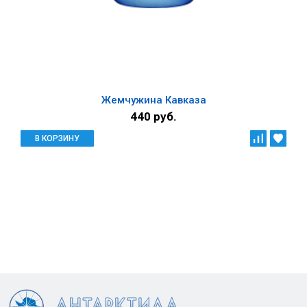
Жемчужина Кавказа
440 руб.
В КОРЗИНУ