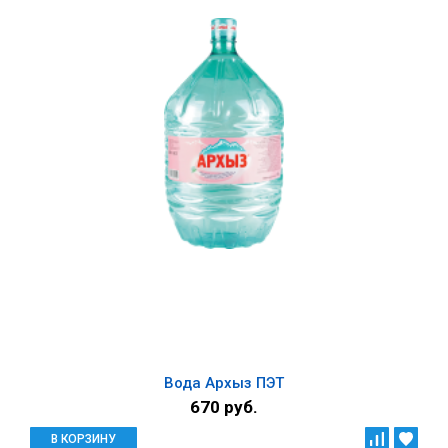
Вода Архыз ПЭТ
670 руб.
В КОРЗИНУ