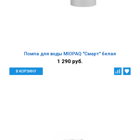
Помпа для воды MIOPAQ "Смарт" белая
1 290 руб.
В КОРЗИНУ