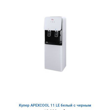
Кулер APEXCOOL 11 LЕ белый с черным