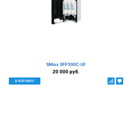
SMixx SFP300C-UF
20 000 руб.
В КОРЗИНУ