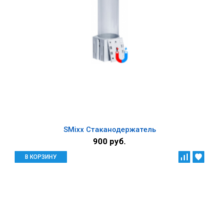
SMixx Стаканодержатель
900 руб.
В КОРЗИНУ