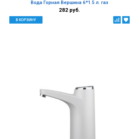
Вода Горная Вершина 6*1.5 л. газ
282 руб.
В КОРЗИНУ