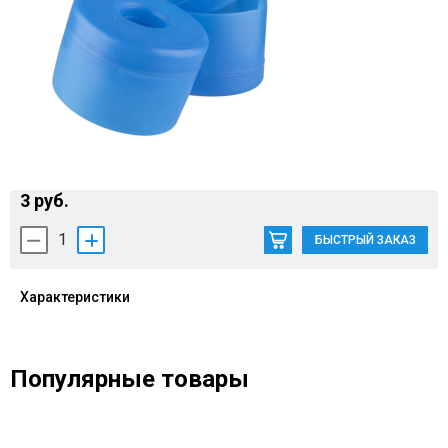
Контакты
3 руб.
1
БЫСТРЫЙ ЗАКАЗ
Характеристики
Популярные товары