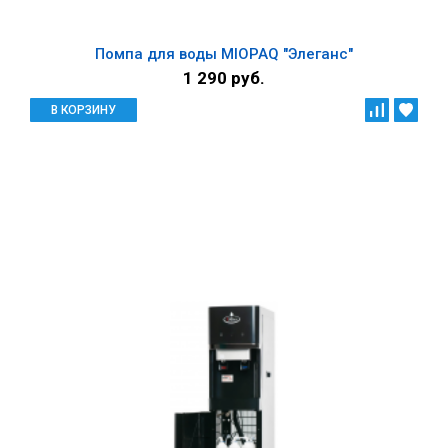
Помпа для воды MIOPAQ "Элеганс"
1 290 руб.
В КОРЗИНУ