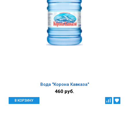
Вода "Корона Кавказа"
460 руб.
В КОРЗИНУ