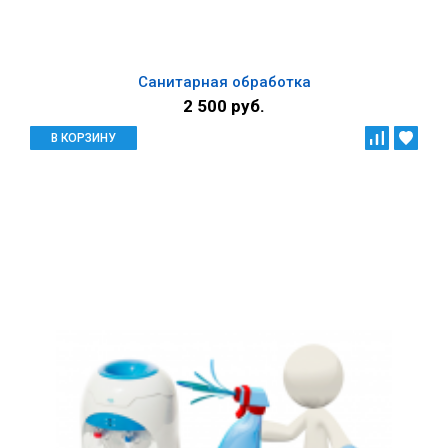
Санитарная обработка
2 500 руб.
В КОРЗИНУ