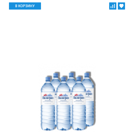
В КОРЗИНУ