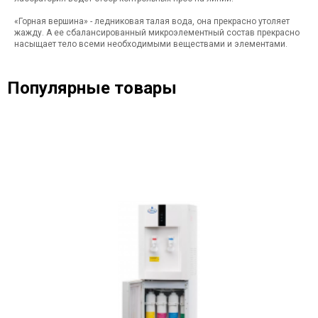
«Горная вершина» - ледниковая талая вода, она прекрасно утоляет
жажду. А ее сбалансированный микроэлементный состав прекрасно
насыщает тело всеми необходимыми веществами и элементами.
Популярные товары