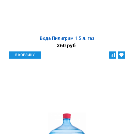
Вода Пилигрим 1.5 л. газ
360 руб.
В КОРЗИНУ