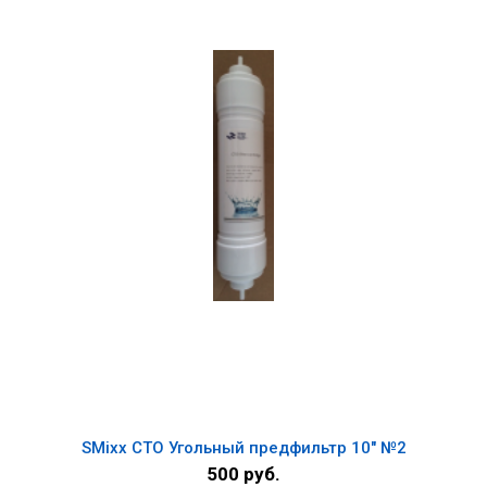
SMixx СТО Угольный предфильтр 10" №2
500 руб.