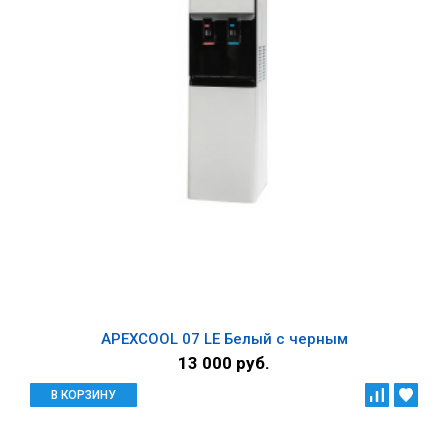
APEXCOOL 07 LE Белый с черным
13 000 руб.
В КОРЗИНУ