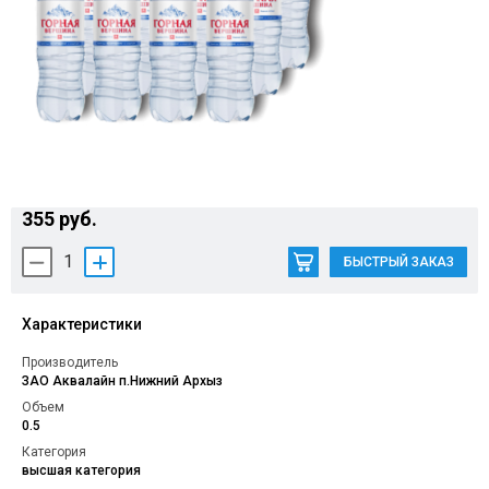
Контакты
355 руб.
1
БЫСТРЫЙ ЗАКАЗ
Характеристики
Производитель
ЗАО Аквалайн п.Нижний Архыз
Объем
0.5
Категория
высшая категория