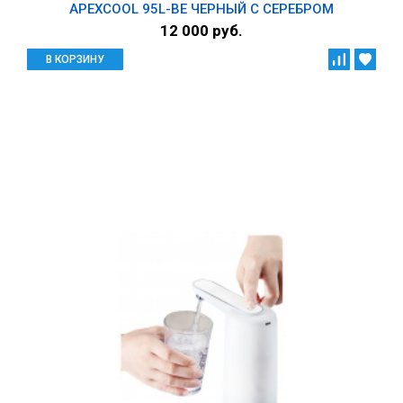
APEXCOOL 95L-BE ЧЕРНЫЙ С СЕРЕБРОМ
12 000 руб.
В КОРЗИНУ