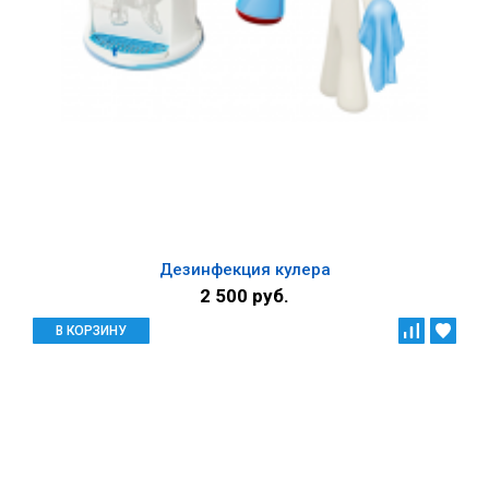
Дезинфекция кулера
2 500 руб.
В КОРЗИНУ