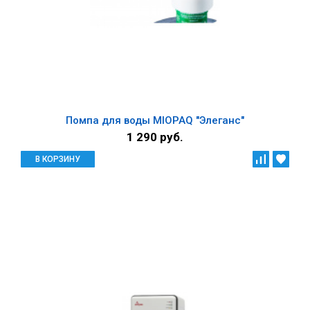
Помпа для воды MIOPAQ "Элеганс"
1 290 руб.
В КОРЗИНУ