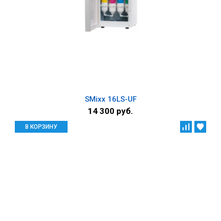
SMixx 16LS-UF
14 300 руб.
В КОРЗИНУ