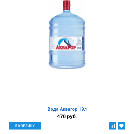
Вода Аквагор 19л
470 руб.
В КОРЗИНУ