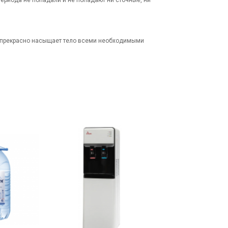
в прекрасно насыщает тело всеми необходимыми