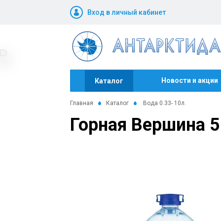
Вход в личный кабинет
Новости и акции
Каталог
Главная
Каталог
Вода 0.33- 10л.
Горная Вершина 5 