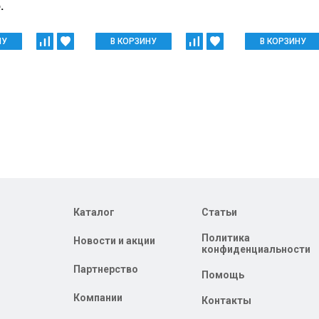
.
НУ
В КОРЗИНУ
В КОРЗИНУ
Каталог
Статьи
Политика
Новости и акции
конфиденциальности
Партнерство
Помощь
Компании
Контакты