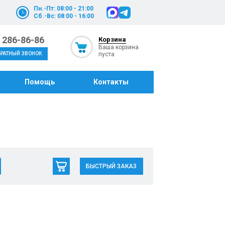
Пн.-Пт: 08:00 - 21:00
Сб.-Вс: 08:00 - 16:00
) 286-86-86
Корзина
Ваша корзина
пуста
БРАТНЫЙ ЗВОНОК
Помощь
Контакты
БЫСТРЫЙ ЗАКАЗ