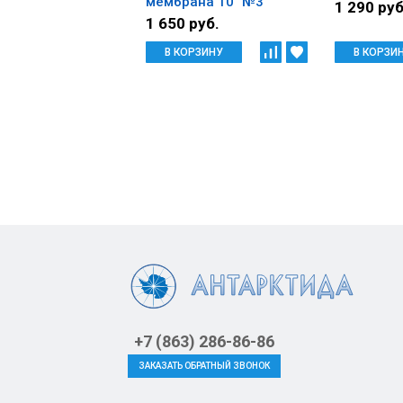
мембрана 10" №3
1 290 руб
1 650 руб.
В КОРЗИНУ
В КОРЗИ
+7 (863) 286-86-86
ЗАКАЗАТЬ ОБРАТНЫЙ ЗВОНОК