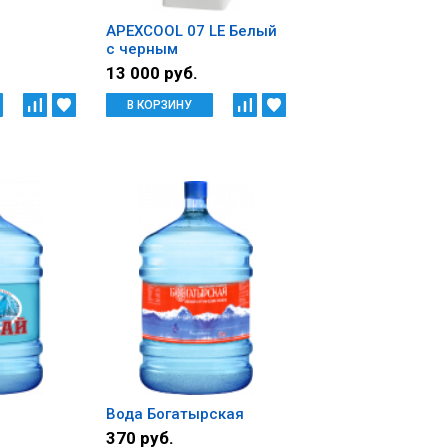
APEXCOOL 07 LE Белый
с черным
13 000 руб.
В КОРЗИНУ
Вода Богатырская
370 руб.