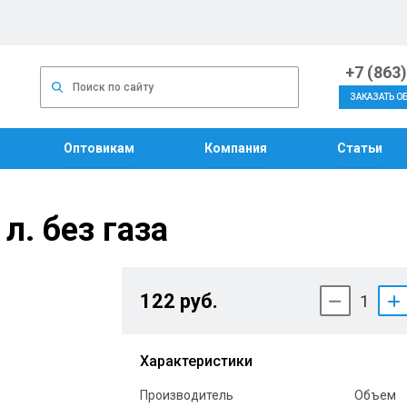
+7 (863
ЗАКАЗАТЬ О
Оптовикам
Компания
Статьи
л. без газа
122 руб.
1
Характеристики
Производитель
Объем