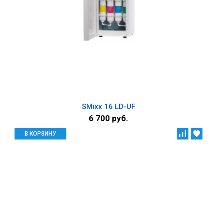
SMixx 16 LD-UF
6 700 руб.
В КОРЗИНУ