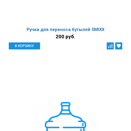
Ручка для переноса бутылей SMIXX
200 руб.
В КОРЗИНУ