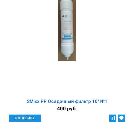
SMixx РР Осадочный фильтр 10" №1
400 руб.
В КОРЗИНУ