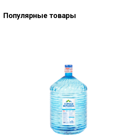
Популярные товары