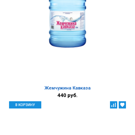
Жемчужина Кавказа
440 руб.
В КОРЗИНУ