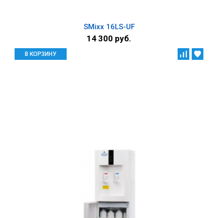
SMixx 16LS-UF
14 300 руб.
В КОРЗИНУ