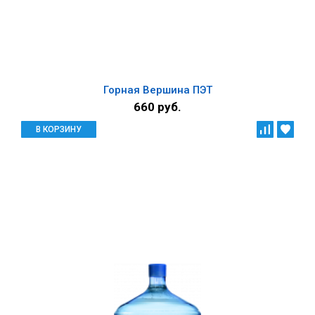
Горная Вершина ПЭТ
660 руб.
В КОРЗИНУ