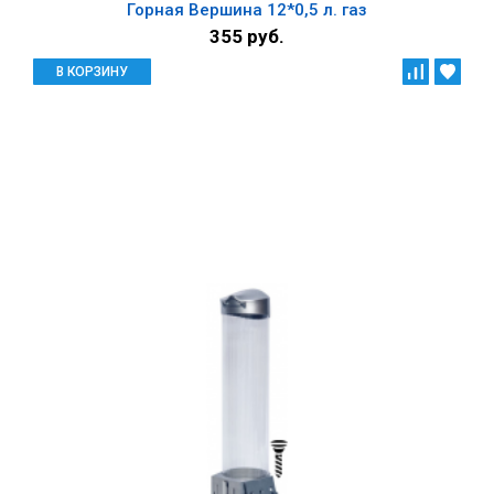
Горная Вершина 12*0,5 л. газ
355 руб.
В КОРЗИНУ