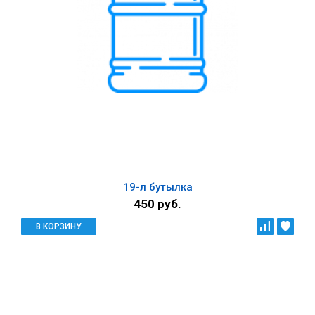
19-л бутылка
450 руб.
В КОРЗИНУ