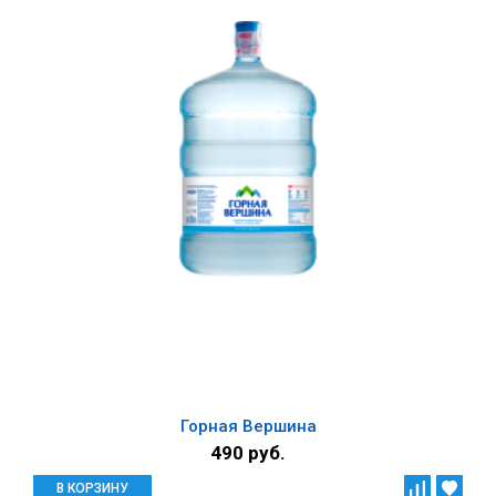
Горная Вершина
490 руб.
В КОРЗИНУ