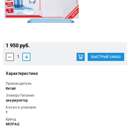
Контакты
1 950 руб.
1
БЫСТРЫЙ ЗАКАЗ
Характеристики
Производитель
Китай
Электро Питание
аккумулятор
Кол-во в упаковке
1
Бренд
MIOPAQ