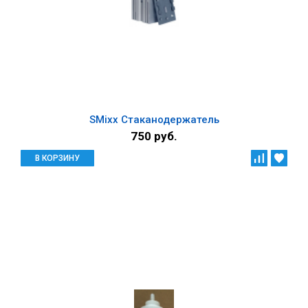
SMixx Стаканодержатель
750 руб.
В КОРЗИНУ