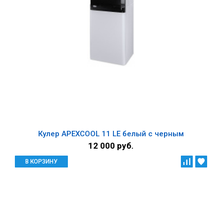
Кулер APEXCOOL 11 LЕ белый с черным
12 000 руб.
В КОРЗИНУ