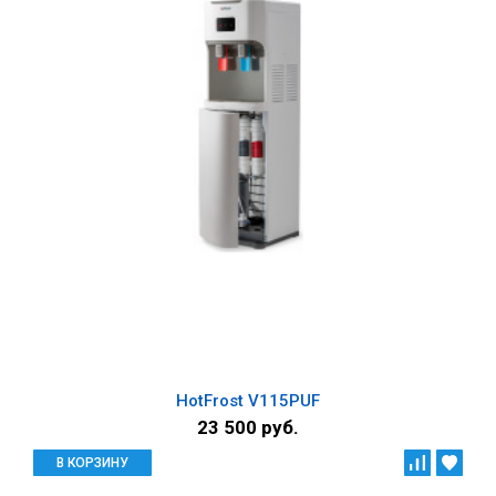
HotFrost V115PUF
23 500 руб.
В КОРЗИНУ