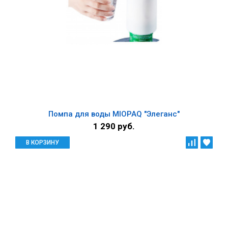
Помпа для воды MIOPAQ "Элеганс"
1 290 руб.
В КОРЗИНУ