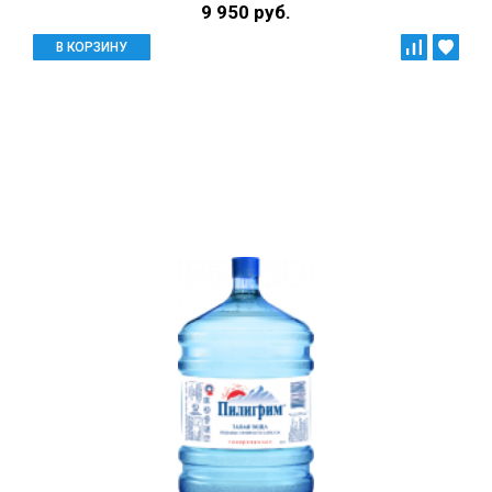
9 950 руб.
В КОРЗИНУ