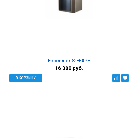
Ecocenter S-F80PF
16 000 руб.
В КОРЗИНУ