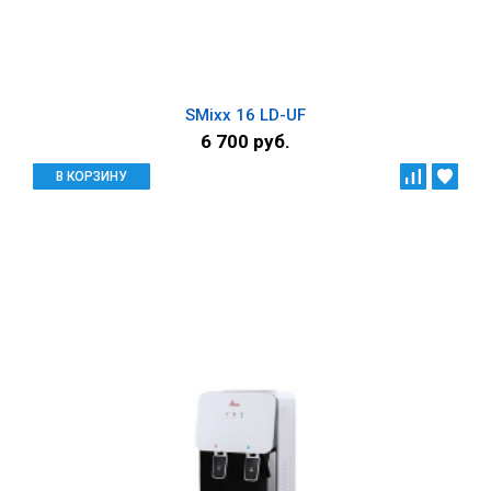
SMixx 16 LD-UF
6 700 руб.
В КОРЗИНУ