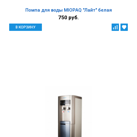
Помпа для воды MIOPAQ "Лайт" белая
750 руб.
В КОРЗИНУ