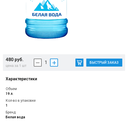
Контакты
480 руб.
1
БЫСТРЫЙ ЗАКАЗ
цена за 1 шт
Характеристики
Объем
19 л.
Кол-во в упаковке
1
Бренд
Белая вода