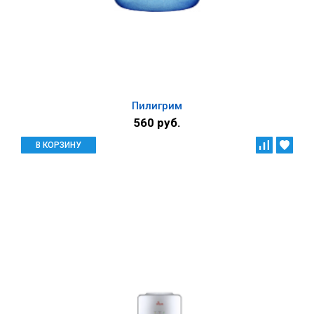
Пилигрим
560 руб.
В КОРЗИНУ