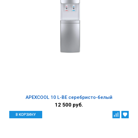
APEXCOOL 10 L-BE cеребристо-белый
12 500 руб.
В КОРЗИНУ