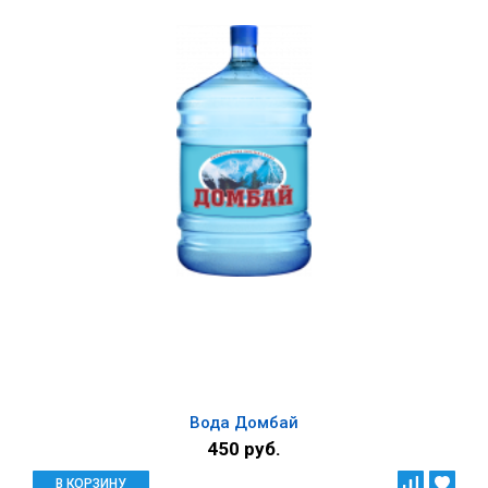
Вода Домбай
450 руб.
В КОРЗИНУ