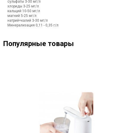
сульфаты 3-30 мг/л
хлориды 3-25 мг/л
кальций 10-50 мг/л
магний 5-25 мг/л
натрий+калий 3-30 мг/л
Минерализация 0,11 - 0,35 г/л
Популярные товары