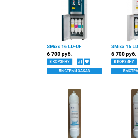
SMixx 16 LD-UF
SMixx 16 L
6 700 руб.
6 700 руб.
В КОРЗИНУ
В КОРЗИНУ
БЫСТРЫЙ ЗАКАЗ
БЫСТРЫ