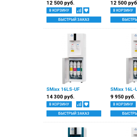
12 500 руб.
12 500 руб
В КОРЗИНУ
В КОРЗИНУ
БЫСТРЫЙ ЗАКАЗ
БЫСТРЫ
SMixx 16LS-UF
SMixx 16L-
14 300 руб.
9 950 руб.
В КОРЗИНУ
В КОРЗИНУ
БЫСТРЫЙ ЗАКАЗ
БЫСТРЫ