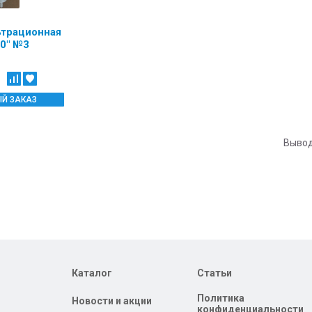
ьтрационная
0" №3
Й ЗАКАЗ
Вывод
Каталог
Статьи
Политика
Новости и акции
конфиденциальности