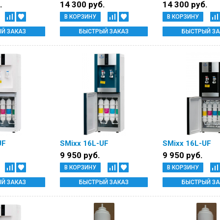
.
14 300 руб.
14 300 руб.
В КОРЗИНУ
В КОРЗИНУ
Й ЗАКАЗ
БЫСТРЫЙ ЗАКАЗ
БЫСТРЫЙ ЗА
UF
SMixx 16L-UF
SMixx 16L-UF
9 950 руб.
9 950 руб.
В КОРЗИНУ
В КОРЗИНУ
Й ЗАКАЗ
БЫСТРЫЙ ЗАКАЗ
БЫСТРЫЙ ЗА