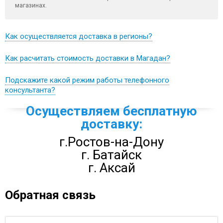
магазинах.
Контакты
Как осуществляется доставка в регионы?
Как расчитать стоимость доставки в Магадан?
Подскажите какой режим работы телефонного
консультанта?
Осуществляем бесплатную
доставку:
г.Ростов-на-Дону
г. Батайск
г. Аксай
Обратная связь