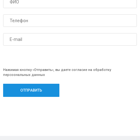
Нажимая кнопку «Oтправить», вы даете согласие на обработку
персоональных данных
ОТПРАВИТЬ