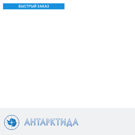
БЫСТРЫЙ ЗАКАЗ
Контакты